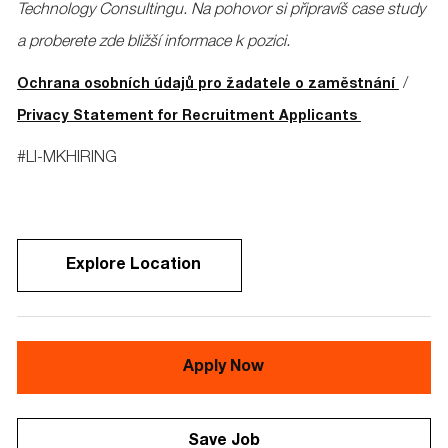
Technology Consultingu. Na pohovor si připravíš case study
a proberete zde bližší informace k pozici.
/
Ochrana osobních údajů pro žadatele o zaměstnání
Privacy Statement for Recruitment Applicants
#LI-MKHIRING
Explore Location
Apply Now
Save Job