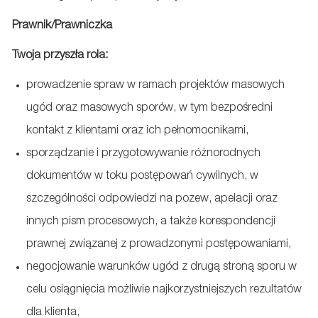
Prawnik/Prawniczka
Twoja przyszła rola:
prowadzenie spraw w ramach projektów masowych
ugód oraz masowych sporów, w tym bezpośredni
kontakt z klientami oraz ich pełnomocnikami,
sporządzanie i przygotowywanie różnorodnych
dokumentów w toku postępowań cywilnych, w
szczególności odpowiedzi na pozew, apelacji oraz
innych pism procesowych, a także korespondencji
prawnej związanej z prowadzonymi postępowaniami,
negocjowanie warunków ugód z drugą stroną sporu w
celu osiągnięcia możliwie najkorzystniejszych rezultatów
dla klienta,