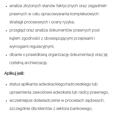
analiza złożonych stanów faktycznych oraz zagadnień
prawnych w celu opracowywania kompleksowych
strategii procesowych i oceny ryzyka,
przegląd oraz analiza dokumentów prawnych pod
kątem zgodności z obowiązującymi przepisami i
wymogami regulacyjnymi,
dbanie o prawidłową organizację dokumentacji oraz jej
rzetelną archiwizację.
Aplikuj jeśli:
status aplikanta adwokackiego/radcowskiego lub
uprawnienia zawodowe adwokata lub radcy prawnego,
wcześniejsze doświadczenie w procesach sądowych,
szczególnie dla klientów z sektora bankowego,