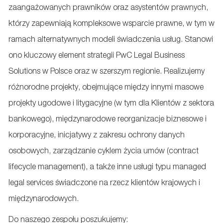
zaangażowanych prawników oraz asystentów prawnych,
którzy zapewniają kompleksowe wsparcie prawne, w tym w
ramach alternatywnych modeli świadczenia usług. Stanowi
ono kluczowy element strategii PwC Legal Business
Solutions w Polsce oraz w szerszym regionie. Realizujemy
różnorodne projekty, obejmujące między innymi masowe
projekty ugodowe i litygacyjne (w tym dla Klientów z sektora
bankowego), międzynarodowe reorganizacje biznesowe i
korporacyjne, inicjatywy z zakresu ochrony danych
osobowych, zarządzanie cyklem życia umów (contract
lifecycle management), a także inne usługi typu managed
legal services świadczone na rzecz klientów krajowych i
międzynarodowych.
Do naszego zespołu poszukujemy: