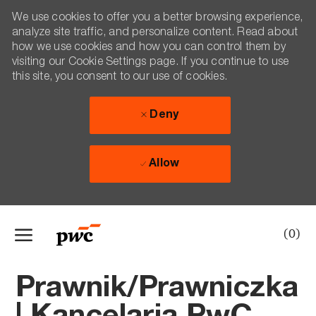
We use cookies to offer you a better browsing experience,
analyze site traffic, and personalize content. Read about
how we use cookies and how you can control them by
visiting our Cookie Settings page. If you continue to use
this site, you consent to our use of cookies.
Deny
Allow
Skip to main content
(0)
-
Prawnik/Prawniczka