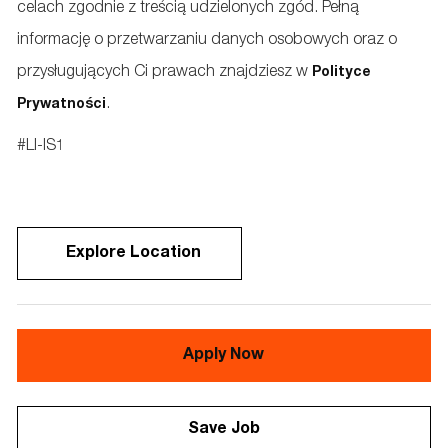
celach zgodnie z treścią udzielonych zgód. Pełną
informację o przetwarzaniu danych osobowych oraz o
przysługujących Ci prawach znajdziesz w
Polityce
.
Prywatności
#LI-IS1
Explore Location
Apply Now
Save Job