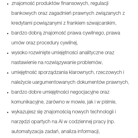
znajomość produktów finansowych, regulacji
bankowych oraz zagadnień prawnych związanych z
kredytami powiązanymi z frankiem szwajcarskim,
bardzo dobrą znajomość prawa cywilnego, prawa
umów oraz procedury cywilnej,
wysoko rozwinięte umiejętności analityczne oraz
nastawienie na rozwiązywanie problemów,
umiejętność sporządzania klarownych, rzeczowych i
należycie uargumentowanych dokumentów prawnych,
bardzo dobre umiejętności negocjacyjne oraz
komunikacyjne, zarówno w mowie, jak i w piśmie,
wykazujesz się znajomością nowych technologii i
narzędzi opartych na AI w codziennej pracy (np.
automatyzacja zadań, analiza informacji,