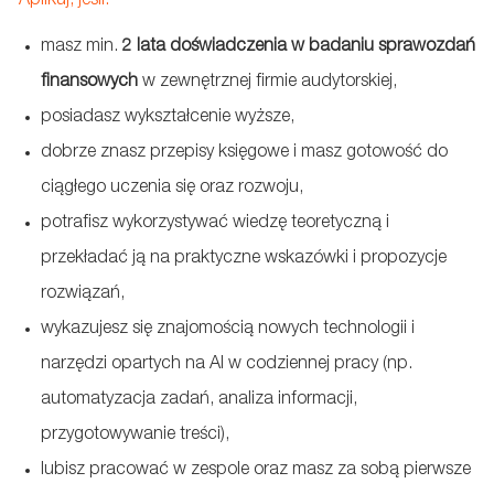
Aplikuj, jeśli:
masz min.
2 lata doświadczenia w badaniu sprawozdań
finansowych
w zewnętrznej firmie audytorskiej,
posiadasz wykształcenie wyższe,
dobrze znasz przepisy księgowe i masz gotowość do
ciągłego uczenia się oraz rozwoju,
potrafisz wykorzystywać wiedzę teoretyczną i
przekładać ją na praktyczne wskazówki i propozycje
rozwiązań,
wykazujesz się znajomością nowych technologii i
narzędzi opartych na AI w codziennej pracy (np.
automatyzacja zadań, analiza informacji,
przygotowywanie treści),
lubisz pracować w zespole oraz masz za sobą pierwsze