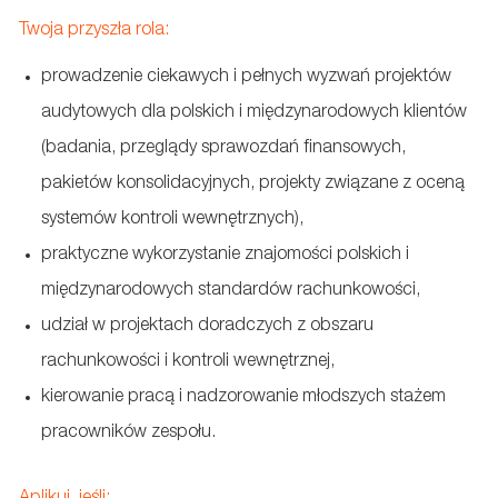
Twoja przyszła rola:
prowadzenie ciekawych i pełnych wyzwań projektów
audytowych dla polskich i międzynarodowych klientów
(badania, przeglądy sprawozdań finansowych,
pakietów konsolidacyjnych, projekty związane z oceną
systemów kontroli wewnętrznych),
praktyczne wykorzystanie znajomości polskich i
międzynarodowych standardów rachunkowości,
udział w projektach doradczych z obszaru
rachunkowości i kontroli wewnętrznej,
kierowanie pracą i nadzorowanie młodszych stażem
pracowników zespołu.