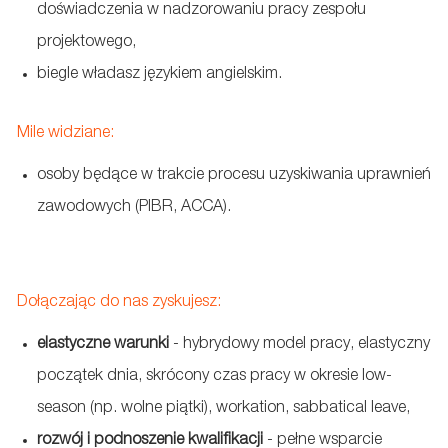
doświadczenia w nadzorowaniu pracy zespołu
projektowego,
biegle władasz językiem angielskim.
Mile widziane:
osoby będące w trakcie procesu uzyskiwania uprawnień
zawodowych (PIBR, ACCA).
Dołączając do nas zyskujesz:
elastyczne warunki
- hybrydowy model pracy, elastyczny
początek dnia, skrócony czas pracy w okresie low-
season (np. wolne piątki), workation, sabbatical leave,
rozwój i podnoszenie kwalifikacji
- pełne wsparcie