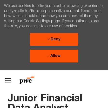
We use cookies to offer you a better browsing experience,
analyze site traffic, and personalize content. Read about
how we use cookies and how you can control them by
visiting our Cookie Settings page. If you continue to use
this site, you consent to our use of cookies.
Deny
Allow
Skip to main content
-
Junior Financial