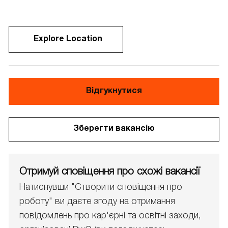
Explore Location
Відгукнутися
Зберегти вакансію
Отримуй сповіщення про схожі вакансії
Натиснувши "Створити сповіщення про
роботу" ви даєте згоду на отримання
повідомлень про кар'єрні та освітні заходи,