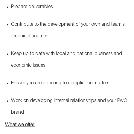
Prepare deliverables
Contribute to the development of your own and team’s
technical acumen
Keep up to date with local and national business and
economic issues
Ensure you are adhering to compliance matters
Work on developing internal relationships and your PwC
brand
What we offer: