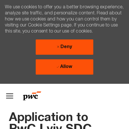
We use cookies to offer you a better browsing experience,
analyze site traffic, and personalize content. Read about
how we use cookies and how you can control them by
visiting our Cookie Settings page. If you continue to use
this site, you consent to our use of cookies.
Deny
Allow
Skip to main content
-
Application to