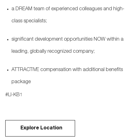
a DREAM team of experienced colleagues and high-
class specialists;
significant development opportunities NOW within a
leading, globally recognized company;
ATTRACTIVE compensation with additional benefits
package
#LI-KB1
Explore Location