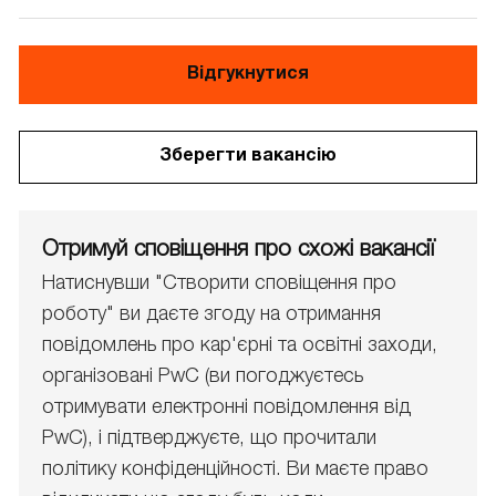
Відгукнутися
Зберегти вакансію
Отримуй сповіщення про схожі вакансії
Натиснувши "Створити сповіщення про
роботу" ви даєте згоду на отримання
повідомлень про кар'єрні та освітні заходи,
організовані PwC (ви погоджуєтесь
отримувати електронні повідомлення від
PwC), і підтверджуєте, що прочитали
політику конфіденційності. Ви маєте право