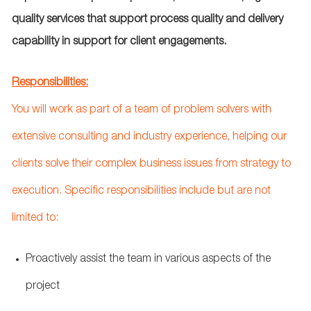
quality services that support process quality and delivery
capability in support for client engagements.
Responsibilities:
You will work as part of a team of problem solvers with
extensive consulting and industry experience, helping our
clients solve their complex business issues from strategy to
execution. Specific responsibilities include but are not
limited to:
Proactively assist the team in various aspects of the
project