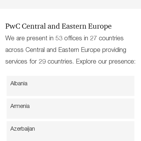
PwC Central and Eastern Europe
We are present in 53 offices in 27 countries
across Central and Eastern Europe providing
services for 29 countries. Explore our presence:
Albania
Armenia
Azerbaijan