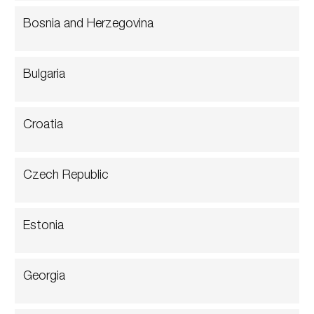
Bosnia and Herzegovina
Bulgaria
Croatia
Czech Republic
Estonia
Georgia