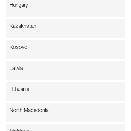
Hungary
Kazakhstan
Kosovo
Latvia
Lithuania
North Macedonia