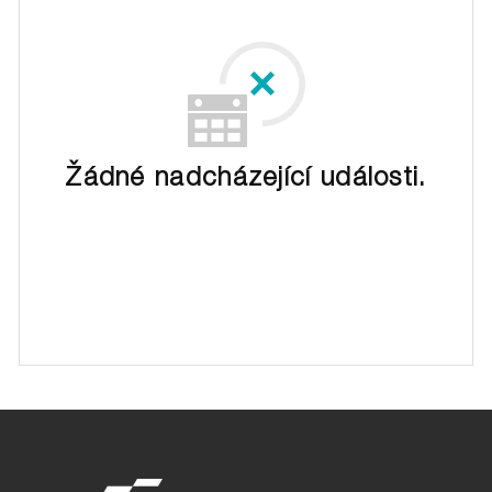
Žádné nadcházející události.