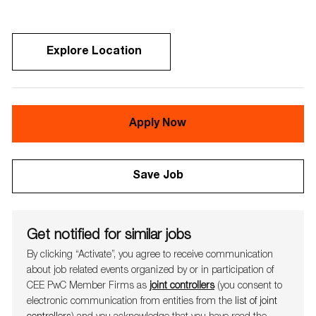
Explore Location
Apply Now
Save Job
Get notified for similar jobs
By clicking “Activate”, you agree to receive communication
about job related events organ​​​​​​​ized by or in participation of
CEE PwC Member Firms as
joint controllers
(you consent to
electronic communication from entities from the
list of joint