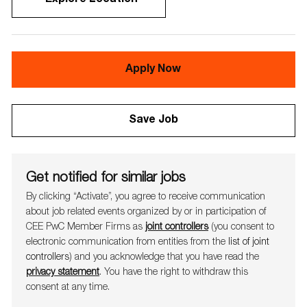
Apply Now
Save Job
Get notified for similar jobs
By clicking “Activate”, you agree to receive communication
about job related events organ​​​​​​​ized by or in participation of
CEE PwC Member Firms as
joint controllers
(you consent to
electronic communication from entities from the
list of joint
controllers
) and you acknowledge that you have read the
privacy statement
. You have the right to withdraw this
consent at any time.